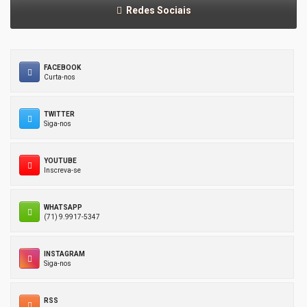
Redes Sociais
FACEBOOK
Curta-nos
TWITTER
Siga-nos
YOUTUBE
Inscreva-se
WHATSAPP
(71) 9.9917-5347
INSTAGRAM
Siga-nos
RSS