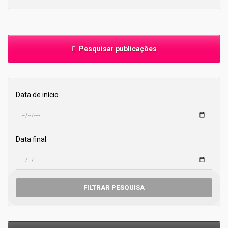
Pesquisar publicações
Data de início
Data final
FILTRAR PESQUISA