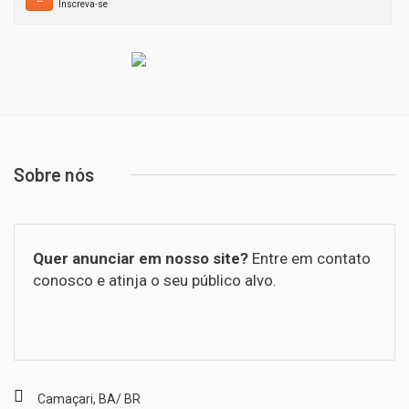
Inscreva-se
Sobre nós
Quer anunciar em nosso site?
Entre em contato
conosco e atinja o seu público alvo.
Camaçari, BA/ BR