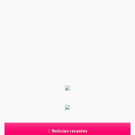
Notícias recentes