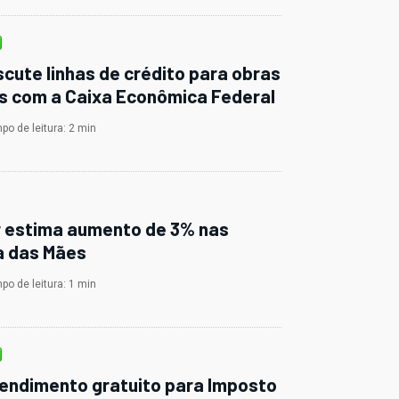
scute linhas de crédito para obras
s com a Caixa Econômica Federal
o de leitura: 2 min
 estima aumento de 3% nas
a das Mães
o de leitura: 1 min
endimento gratuito para Imposto