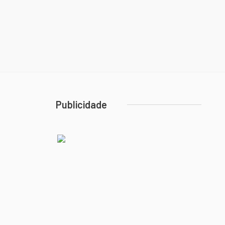
Publicidade