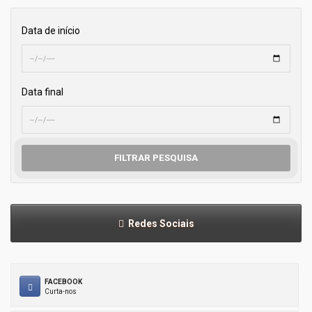
Data de início
Data final
FILTRAR PESQUISA
Redes Sociais
FACEBOOK
Curta-nos