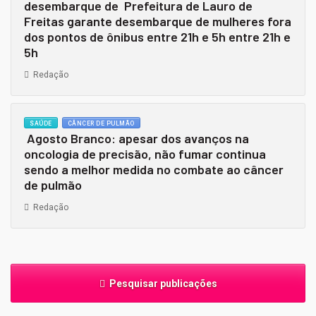
desembarque de Prefeitura de Lauro de
Freitas garante desembarque de mulheres fora
dos pontos de ônibus entre 21h e 5h entre 21h e
5h
Redação
SAÚDE
CÂNCER DE PULMÃO
Agosto Branco: apesar dos avanços na
oncologia de precisão, não fumar continua
sendo a melhor medida no combate ao câncer
de pulmão
Redação
Pesquisar publicações