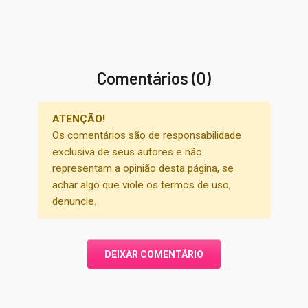
Comentários (0)
ATENÇÃO!
Os comentários são de responsabilidade
exclusiva de seus autores e não
representam a opinião desta página, se
achar algo que viole os termos de uso,
denuncie.
DEIXAR COMENTÁRIO