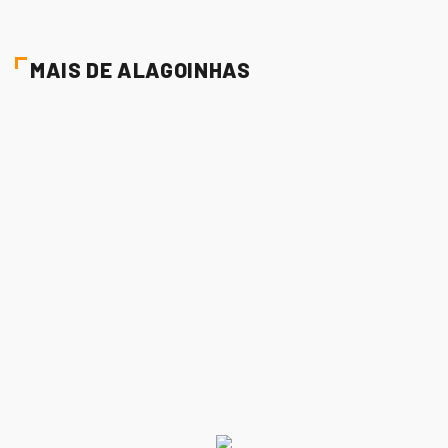
MAIS DE ALAGOINHAS