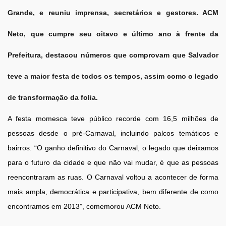
Grande, e reuniu imprensa, secretários e gestores. ACM
Neto, que cumpre seu oitavo e último ano à frente da
Prefeitura, destacou números que comprovam que Salvador
teve a maior festa de todos os tempos, assim como o legado
de transformação da folia.
A festa momesca teve público recorde com 16,5 milhões de
pessoas desde o pré-Carnaval, incluindo palcos temáticos e
bairros. “O ganho definitivo do Carnaval, o legado que deixamos
para o futuro da cidade e que não vai mudar, é que as pessoas
reencontraram as ruas. O Carnaval voltou a acontecer de forma
mais ampla, democrática e participativa, bem diferente de como
encontramos em 2013”, comemorou ACM Neto.