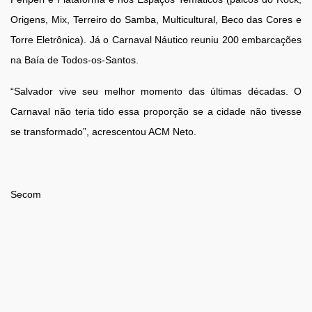
Origens, Mix, Terreiro do Samba, Multicultural, Beco das Cores e
Torre Eletrônica). Já o Carnaval Náutico reuniu 200 embarcações
na Baía de Todos-os-Santos.
“Salvador vive seu melhor momento das últimas décadas. O
Carnaval não teria tido essa proporção se a cidade não tivesse
se transformado”, acrescentou ACM Neto.
Secom