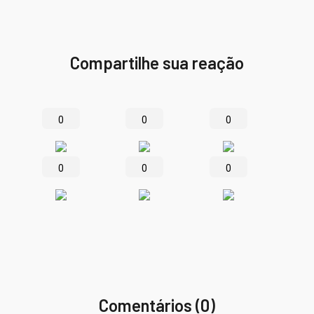
Compartilhe sua reação
0
0
0
0
0
0
Comentários (0)