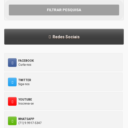
FILTRAR PESQUISA
Redes Sociais
FACEBOOK
Curta-nos
TWITTER
Siga-nos
YOUTUBE
Inscreva-se
WHATSAPP
(71) 9.9917-5347