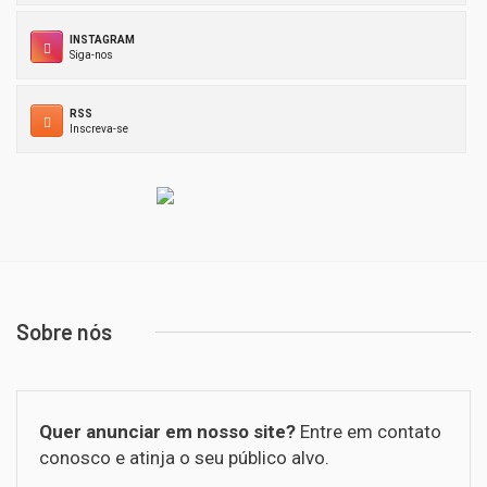
INSTAGRAM
Siga-nos
RSS
Inscreva-se
Sobre nós
Quer anunciar em nosso site?
Entre em contato
conosco e atinja o seu público alvo.