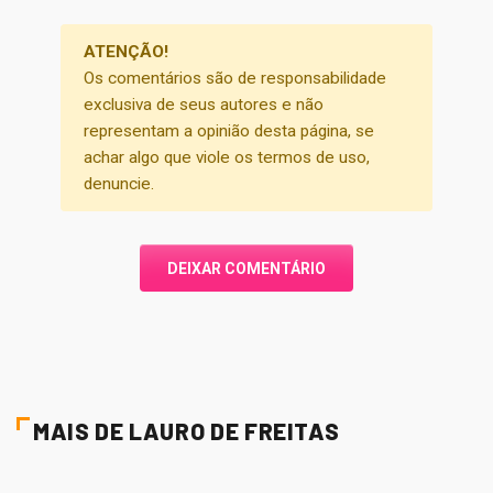
ATENÇÃO!
Os comentários são de responsabilidade
exclusiva de seus autores e não
representam a opinião desta página, se
achar algo que viole os termos de uso,
denuncie.
DEIXAR COMENTÁRIO
MAIS DE LAURO DE FREITAS