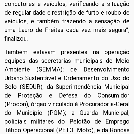
condutores e veículos, verificando a situação
de regularidade e restrição de furto e roubo de
veículos, e também trazendo a sensação de
uma Lauro de Freitas cada vez mais segura”,
finalizou.
Também estavam presentes na operação
equipes das secretarias municipais de Meio
Ambiente (SEMMA); de Desenvolvimento
Urbano Sustentável e Ordenamento do Uso do
Solo (SEDUR); da Superintendência Municipal
de Proteção e Defesa do Consumidor
(Procon), órgão vinculado à Procuradoria-Geral
do Município (PGM); a Guarda Municipal;
policiais militares do Pelotão de Emprego
Tático Operacional (PETO Moto), e da Rondas