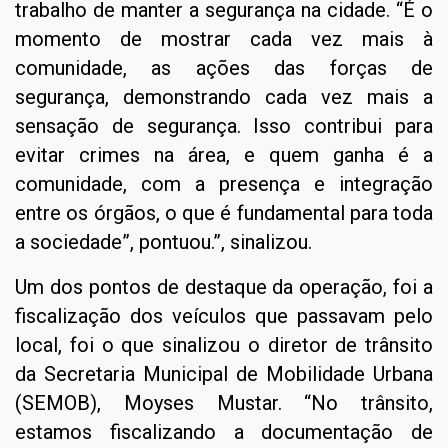
trabalho de manter a segurança na cidade. “É o
momento de mostrar cada vez mais à
comunidade, as ações das forças de
segurança, demonstrando cada vez mais a
sensação de segurança. Isso contribui para
evitar crimes na área, e quem ganha é a
comunidade, com a presença e integração
entre os órgãos, o que é fundamental para toda
a sociedade”, pontuou.”, sinalizou.
Um dos pontos de destaque da operação, foi a
fiscalização dos veículos que passavam pelo
local, foi o que sinalizou o diretor de trânsito
da Secretaria Municipal de Mobilidade Urbana
(SEMOB), Moyses Mustar. “No trânsito,
estamos fiscalizando a documentação de