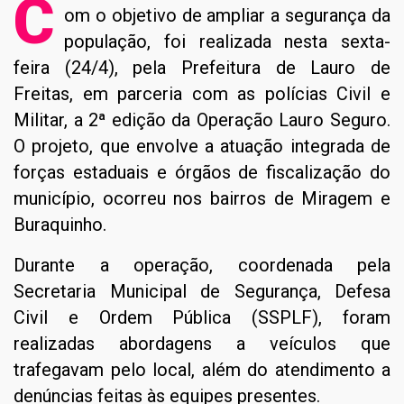
C
om o objetivo de ampliar a segurança da
população, foi realizada nesta sexta-
feira (24/4), pela Prefeitura de Lauro de
Freitas, em parceria com as polícias Civil e
Militar, a 2ª edição da Operação Lauro Seguro.
O projeto, que envolve a atuação integrada de
forças estaduais e órgãos de fiscalização do
município, ocorreu nos bairros de Miragem e
Buraquinho.
Durante a operação, coordenada pela
Secretaria Municipal de Segurança, Defesa
Civil e Ordem Pública (SSPLF), foram
realizadas abordagens a veículos que
trafegavam pelo local, além do atendimento a
denúncias feitas às equipes presentes.