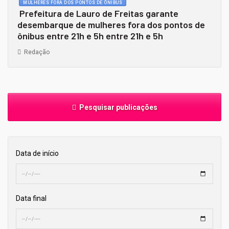
MULHERES FORA DOS PONTOS DE ÔNIBUS
Prefeitura de Lauro de Freitas garante
desembarque de mulheres fora dos pontos de
ônibus entre 21h e 5h entre 21h e 5h
Redação
Pesquisar publicações
Data de início
Data final