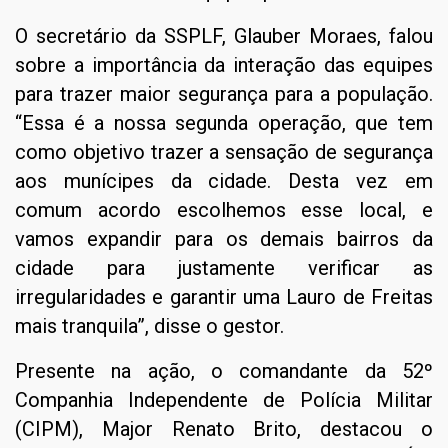
O secretário da SSPLF, Glauber Moraes, falou
sobre a importância da interação das equipes
para trazer maior segurança para a população.
“Essa é a nossa segunda operação, que tem
como objetivo trazer a sensação de segurança
aos munícipes da cidade. Desta vez em
comum acordo escolhemos esse local, e
vamos expandir para os demais bairros da
cidade para justamente verificar as
irregularidades e garantir uma Lauro de Freitas
mais tranquila”, disse o gestor.
Presente na ação, o comandante da 52º
Companhia Independente de Polícia Militar
(CIPM), Major Renato Brito, destacou o