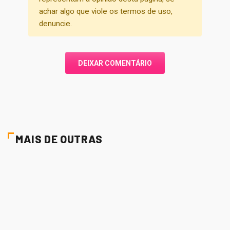
achar algo que viole os termos de uso,
denuncie.
DEIXAR COMENTÁRIO
MAIS DE OUTRAS