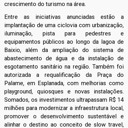
crescimento do turismo na área.
Entre as iniciativas anunciadas estão a
implantação de uma ciclovia com urbanização,
iluminação, pista para pedestres e
equipamentos públicos ao longo da lagoa de
Baixio, além da ampliação do sistema de
abastecimento de água e da instalação de
esgotamento sanitário na região. Também foi
autorizada a requalificação da Praça do
Palame, em Esplanada, com melhorias como
playground, quiosques e novas instalações.
Somados, os investimentos ultrapassam R$ 14
milhões para modernizar a infraestrutura local,
promover o desenvolvimento sustentável e
alinhar o destino ao conceito de slow travel,