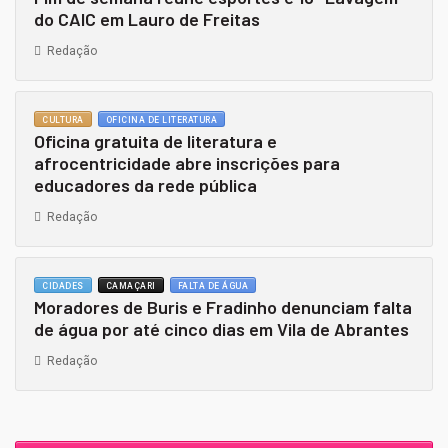
do CAIC em Lauro de Freitas
Redação
CULTURA
OFICINA DE LITERATURA
Oficina gratuita de literatura e
afrocentricidade abre inscrições para
educadores da rede pública
Redação
CIDADES
CAMAÇARI
FALTA DE ÁGUA
Moradores de Buris e Fradinho denunciam falta
de água por até cinco dias em Vila de Abrantes
Redação