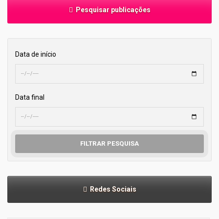
Pesquisar publicações
Data de início
Data final
FILTRAR PESQUISA
Redes Sociais