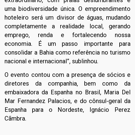
uma biodiversidade única. O empreendimento
hoteleiro será um divisor de águas, mudando
completamente a realidade local, gerando
emprego, renda e fortalecendo nossa
economia. É um passo importante para
consolidar a Bahia como referência no turismo
nacional e internacional”, sublinhou.
O evento contou com a presença de sócios e
diretores da companhia, bem como da
embaixadora da Espanha no Brasil, Maria Del
Mar Fernandez Palacios, e do cônsul-geral da
Espanha para o Nordeste, Ignácio Perez
Cãmbra.