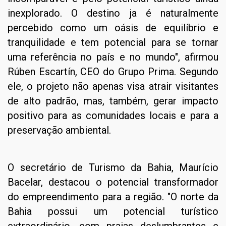
inexplorado. O destino ja é naturalmente
percebido como um oásis de equilíbrio e
tranquilidade e tem potencial para se tornar
uma referência no país e no mundo", afirmou
Rúben Escartín, CEO do Grupo Prima. Segundo
ele, o projeto não apenas visa atrair visitantes
de alto padrão, mas, também, gerar impacto
positivo para as comunidades locais e para a
preservação ambiental.
O secretário de Turismo da Bahia, Maurício
Bacelar, destacou o potencial transformador
do empreendimento para a região. "O norte da
Bahia possui um potencial turístico
extraordinário, com praias deslumbrantes e