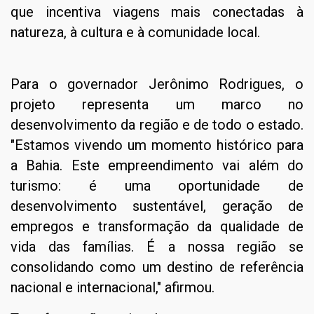
que incentiva viagens mais conectadas à
natureza, à cultura e à comunidade local.
Para o governador Jerônimo Rodrigues, o
projeto representa um marco no
desenvolvimento da região e de todo o estado.
"Estamos vivendo um momento histórico para
a Bahia. Este empreendimento vai além do
turismo: é uma oportunidade de
desenvolvimento sustentável, geração de
empregos e transformação da qualidade de
vida das famílias. É a nossa região se
consolidando como um destino de referência
nacional e internacional," afirmou.