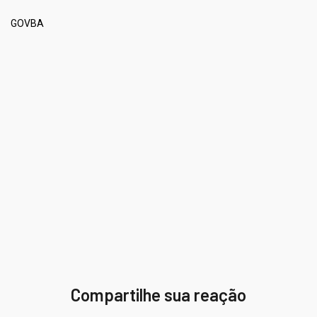
GOVBA
Compartilhe sua reação