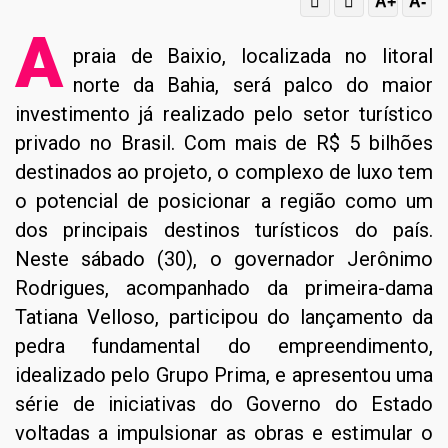
A+
A-
A
praia de Baixio, localizada no litoral
norte da Bahia, será palco do maior
investimento já realizado pelo setor turístico
privado no Brasil. Com mais de R$ 5 bilhões
destinados ao projeto, o complexo de luxo tem
o potencial de posicionar a região como um
dos principais destinos turísticos do país.
Neste sábado (30), o governador Jerônimo
Rodrigues, acompanhado da primeira-dama
Tatiana Velloso, participou do lançamento da
pedra fundamental do empreendimento,
idealizado pelo Grupo Prima, e apresentou uma
série de iniciativas do Governo do Estado
voltadas a impulsionar as obras e estimular o