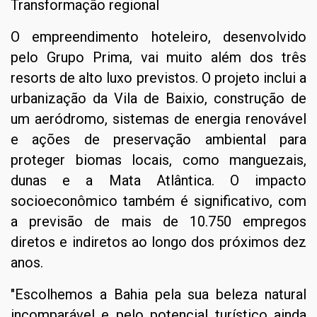
Transformação regional
O empreendimento hoteleiro, desenvolvido
pelo Grupo Prima, vai muito além dos três
resorts de alto luxo previstos. O projeto inclui a
urbanização da Vila de Baixio, construção de
um aeródromo, sistemas de energia renovável
e ações de preservação ambiental para
proteger biomas locais, como manguezais,
dunas e a Mata Atlântica. O impacto
socioeconômico também é significativo, com
a previsão de mais de 10.750 empregos
diretos e indiretos ao longo dos próximos dez
anos.
"Escolhemos a Bahia pela sua beleza natural
incomparável e pelo potencial turístico ainda